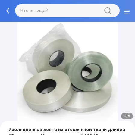
2/5
Изоляционная лента из стеклянной ткани длиной