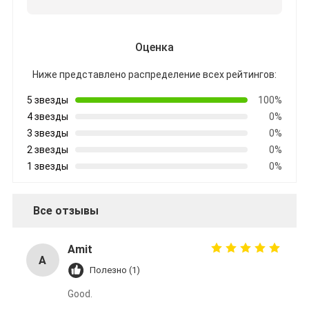
Оценка
Ниже представлено распределение всех рейтингов:
5 звезды
100%
4 звезды
0%
3 звезды
0%
2 звезды
0%
1 звезды
0%
Все отзывы
Amit
A
Полезно (1)
Good.