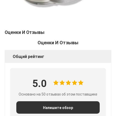
Оценки И Отзывы
Оценки И Отзывы
Общий рейтинг
5.0
Основано на 50 отзывах об этом поставщике
Напишите обзор