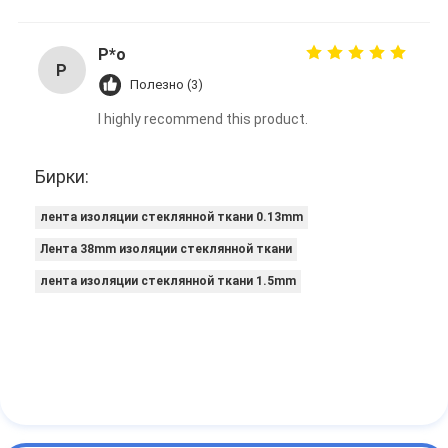
P*o
P
Полезно (3)
I highly recommend this product.
Бирки:
лента изоляции стеклянной ткани 0.13mm
Лента 38mm изоляции стеклянной ткани
лента изоляции стеклянной ткани 1.5mm