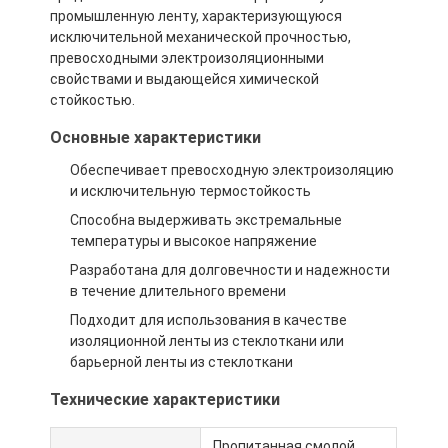
промышленную ленту, характеризующуюся
исключительной механической прочностью,
превосходными электроизоляционными
свойствами и выдающейся химической
стойкостью.
Основные характеристики
Обеспечивает превосходную электроизоляцию
и исключительную термостойкость
Способна выдерживать экстремальные
температуры и высокое напряжение
Разработана для долговечности и надежности
в течение длительного времени
Подходит для использования в качестве
изоляционной ленты из стеклоткани или
барьерной ленты из стеклоткани
Технические характеристики
Пропитанная смолой