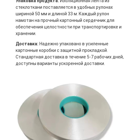
Упаковка продукта:
Изоляционная лента из
стеклоткани поставляется в удобных рулонах
шириной 50 мм и длиной 33 м. Каждый рулон
намотан на прочный картонный сердечник для
обеспечения целостности при транспортировке и
хранении.
Доставка:
Надежно упаковано в усиленные
картонные коробки с защитной прокладкой.
Стандартная доставка в течение 5-7 рабочих дней,
доступны варианты ускоренной доставки.