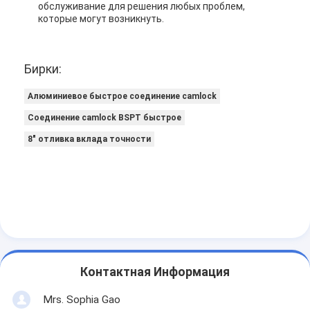
обслуживание для решения любых проблем,
которые могут возникнуть.
Бирки:
Алюминиевое быстрое соединение camlock
Соединение camlock BSPT быстрое
8" отливка вклада точности
Контактная Информация
Mrs. Sophia Gao