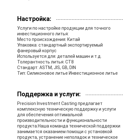
Настройка:
Услуги по настройке продукции для точного
инвестиционного литья:
Место происхождения: Китай
Упаковка: стандартный экспортируемый
фанеровый корпус
Используется для: деталей машин и т.д.
Толерантность литья: CT8
Стандарт: ASTM, JIS, GB, DIN
Тип: Силиконовое литье Инвестиционное литье
Поддержка и услуги:
Precision Investment Casting предлагает
комплексную техническую поддержку и услуги
для обеспечения оптимальной
производительности и функциональности
продукта.Наша команда технической поддержки
занимается оказанием помощи с установкой
продукта, устранение неполадок и техническое