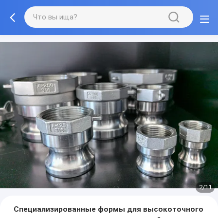
2/11
Специализированные формы для высокоточного