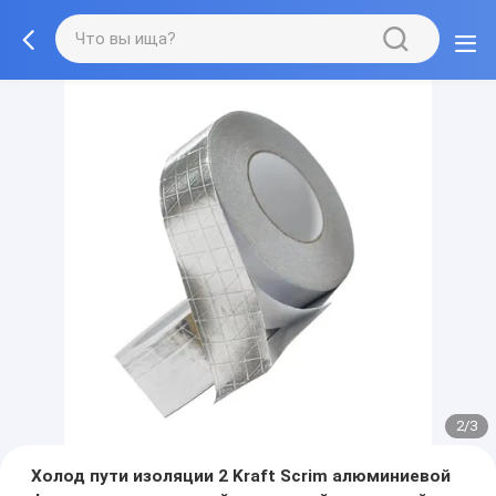
2/3
Холод пути изоляции 2 Kraft Scrim алюминиевой