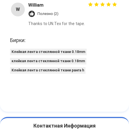
William
W
Полезно (2)
Thanks to UN.Tex for the tape.
Бирки:
Клейкая лента стеклянной ткани 0.18mm
клейкая лента стеклянной ткани 0.18mm
Клейкая лента стеклянной ткани ранга h
Контактная Информация