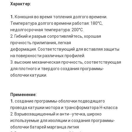
Характер:
1.
Конюшня во время топления долгого времени.
Температура долгого времени работая: 180°C,
недолгосрочная температура: 200°C.
2. Гибкий и разрыв сопротивляйтесь, хорошая
прочность прилипания, легкая
деформация. Соответствующий для вставляя защиты
на поверхности различных профилей.
3. высокие механическая прочность, соответствующая
для плотного и твердого создания программы-
оболочки катушки.
Применение:
1.
создание программы-оболочки подводящего
провода катушки мотора и трансформатора H-класса
2. Взрывозащищенный и анти--утечка, широко
используемые для изоляции и создания программы-
оболочки батарей марганца лития