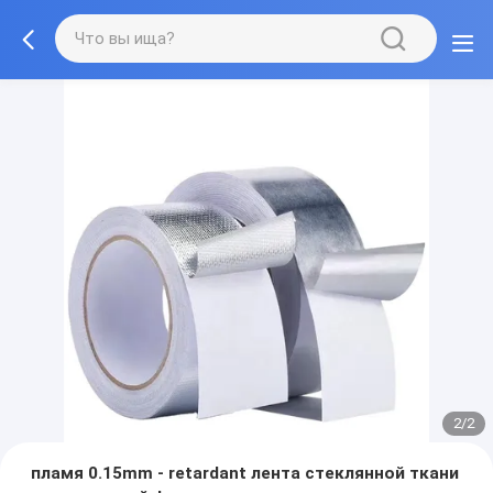
2/2
пламя 0.15mm - retardant лента стеклянной ткани